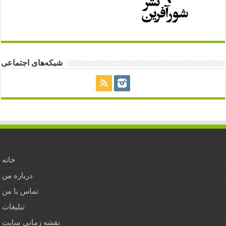
شبکه‌های اجتماعی
خانه
درباره من
تماس با من
تبلیغات
نقشه زمانی سایت