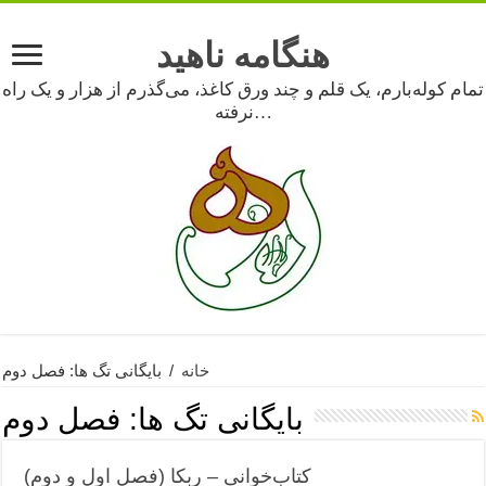
هنگامه ناهید
تمام کوله‌بارم، یک قلم و چند ورق کاغذ، می‌گذرم از هزار و یک راه
نرفته…
خانه
/
بایگانی تگ ها: فصل دوم
بایگانی تگ ها:
فصل دوم
کتاب‌خوانی – ربکا (فصل اول و دوم)