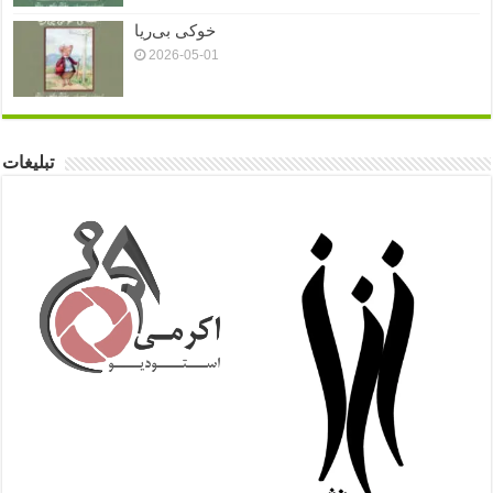
خوکی بی‌ریا
2026-05-01
تبلیغات