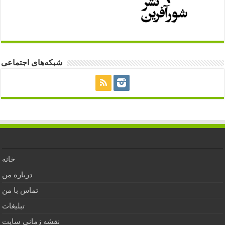
شبکه‌های اجتماعی
خانه
درباره من
تماس با من
تبلیغات
نقشه زمانی سایت