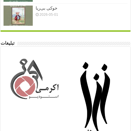
خوکی بی‌ریا
2026-05-01
تبلیغات