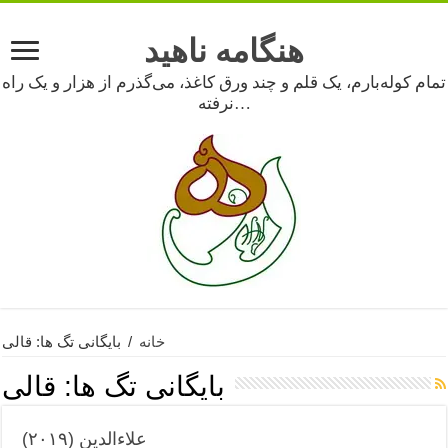
هنگامه ناهید
تمام کوله‌بارم، یک قلم و چند ورق کاغذ، می‌گذرم از هزار و یک راه
نرفته…
خانه
/
بایگانی تگ ها: قالی
بایگانی تگ ها:
قالی
علاءالدین (۲۰۱۹)