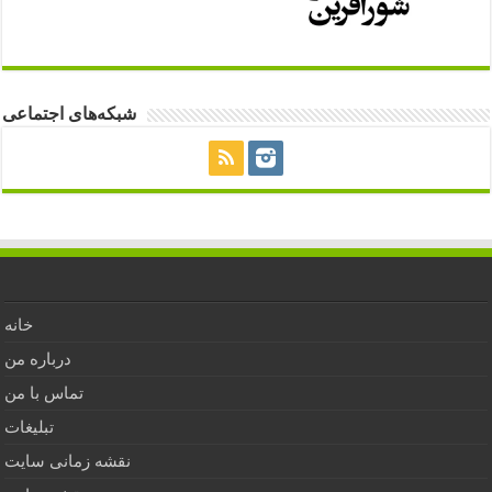
شبکه‌های اجتماعی
خانه
درباره من
تماس با من
تبلیغات
نقشه زمانی سایت