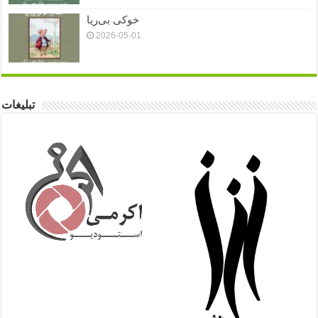
خوکی بی‌ریا
2026-05-01
تبلیغات