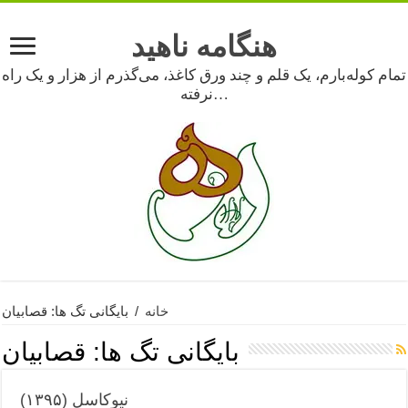
هنگامه ناهید
تمام کوله‌بارم، یک قلم و چند ورق کاغذ، می‌گذرم از هزار و یک راه
نرفته…
خانه
/
بایگانی تگ ها: قصابیان
بایگانی تگ ها:
قصابیان
نیوکاسل (۱۳۹۵)