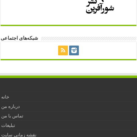
شبکه‌های اجتماعی
خانه
درباره من
تماس با من
تبلیغات
نقشه زمانی سایت