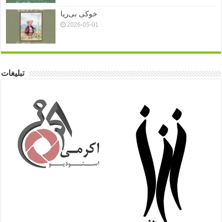
خوکی بی‌ریا
2026-05-01
تبلیغات