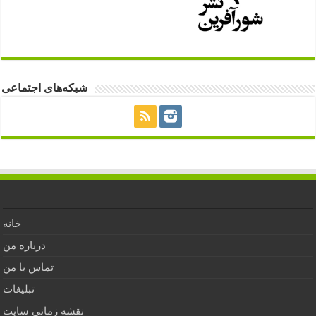
شبکه‌های اجتماعی
خانه
درباره من
تماس با من
تبلیغات
نقشه زمانی سایت