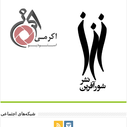
شبکه‌های اجتماعی