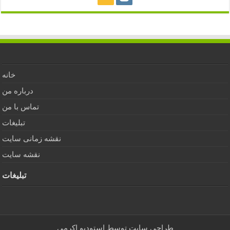
خانه
درباره من
تماس با من
تبلیغات
نقشه زمانی سایت
نقشه سایت
تبلیغات
طراحی سایت توسط
استودیو اکرمی