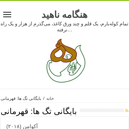
هنگامه ناهید
تمام کوله‌بارم، یک قلم و چند ورق کاغذ، می‌گذرم از هزار و یک راه
نرفته…
خانه
/
بایگانی تگ ها: قهرمانی
بایگانی تگ ها:
قهرمانی
آکوامن (۲۰۱۸)