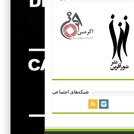
شبکه‌های اجتماعی