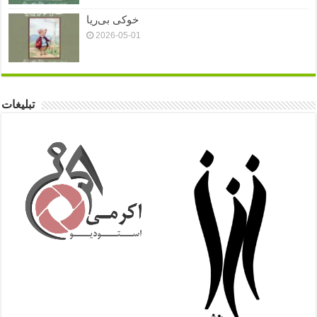
خوکی بی‌ریا
2026-05-01
تبلیغات