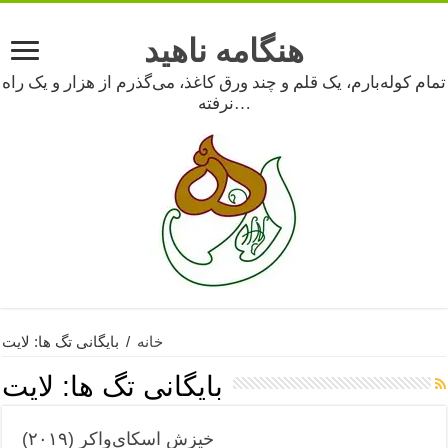
هنگامه ناهید
تمام کوله‌بارم، یک قلم و چند ورق کاغذ، می‌گذرم از هزار و یک راه
نرفته…
خانه
/
بایگانی تگ ها: لایت
بایگانی تگ ها:
لایت
خیزش اسکای‌واکر (۲۰۱۹)