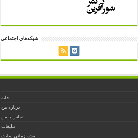
شبکه‌های اجتماعی
خانه
درباره من
تماس با من
تبلیغات
نقشه زمانی سایت