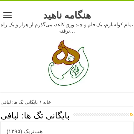
هنگامه ناهید
تمام کوله‌بارم، یک قلم و چند ورق کاغذ، می‌گذرم از هزار و یک راه
نرفته…
خانه
/
بایگانی تگ ها: لبافی
بایگانی تگ ها:
لبافی
هت‌تریک (۱۳۹۵)