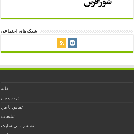
شبکه‌های اجتماعی
خانه
درباره من
تماس با من
تبلیغات
نقشه زمانی سایت