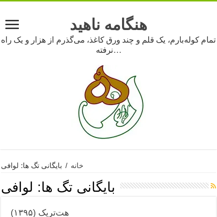
هنگامه ناهید
تمام کوله‌بارم، یک قلم و چند ورق کاغذ، می‌گذرم از هزار و یک راه
نرفته…
خانه
/
بایگانی تگ ها: لوافی
بایگانی تگ ها:
لوافی
هت‌تریک (۱۳۹۵)