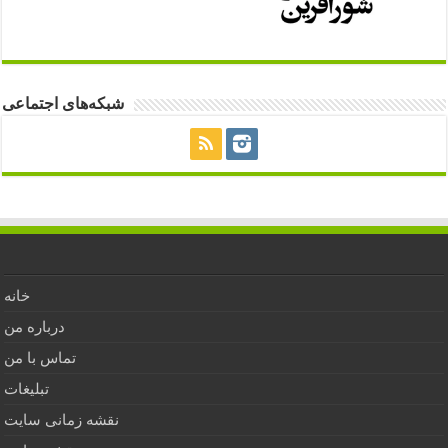
شبکه‌های اجتماعی
خانه
درباره من
تماس با من
تبلیغات
نقشه زمانی سایت