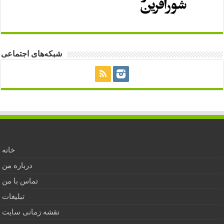
شبکه‌های اجتماعی
خانه
درباره من
تماس با من
تبلیغات
نقشه زمانی سایت