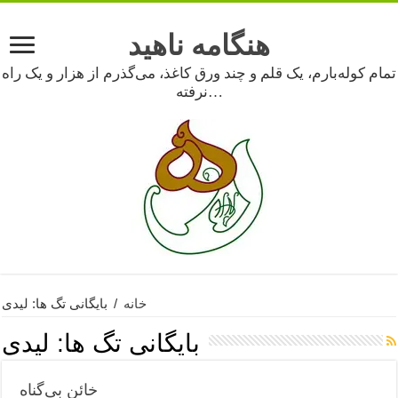
هنگامه ناهید
تمام کوله‌بارم، یک قلم و چند ورق کاغذ، می‌گذرم از هزار و یک راه
نرفته…
خانه
/
بایگانی تگ ها: لیدی
بایگانی تگ ها:
لیدی
خائن بی‌گناه