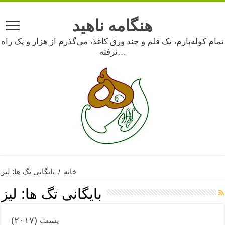
هنگامه ناهید
تمام کوله‌بارم، یک قلم و چند ورق کاغذ، می‌گذرم از هزار و یک راه
نرفته…
خانه
/
بایگانی تگ ها: لیز
بایگانی تگ ها:
لیز
پست (۲۰۱۷)