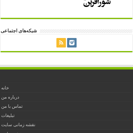
شبکه‌های اجتماعی
خانه
درباره من
تماس با من
تبلیغات
نقشه زمانی سایت