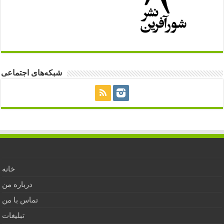
شبکه‌های اجتماعی
خانه
درباره من
تماس با من
تبلیغات