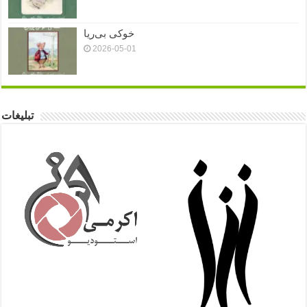
خوکی بی‌ریا
2026-05-01
تبلیغات