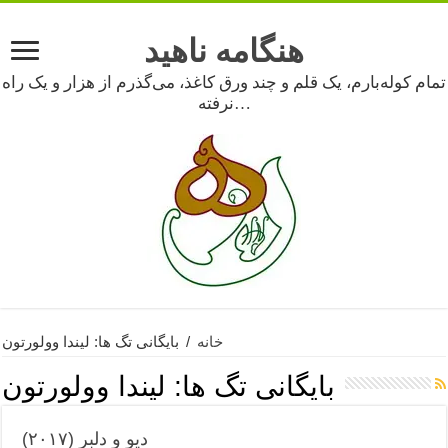
هنگامه ناهید
تمام کوله‌بارم، یک قلم و چند ورق کاغذ، می‌گذرم از هزار و یک راه
نرفته…
خانه
/
بایگانی تگ ها: لیندا وولورتون
بایگانی تگ ها:
لیندا وولورتون
دیو و دلبر (۲۰۱۷)