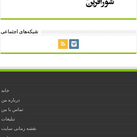
شبکه‌های اجتماعی
خانه
درباره من
تماس با من
تبلیغات
نقشه زمانی سایت