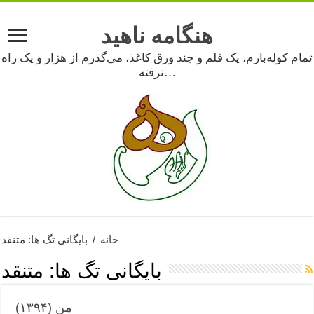
هنگامه ناهید
تمام کوله‌بارم، یک قلم و چند ورق کاغذ، می‌گذرم از هزار و یک راه
نرفته…
خانه
/
بایگانی تگ ها: متنقد
بایگانی تگ ها:
متنقد
من (۱۳۹۴)