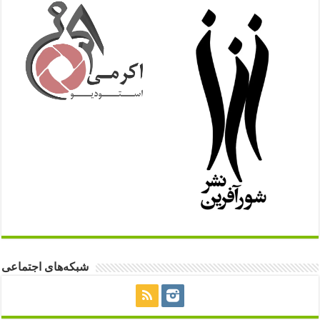
شبکه‌های اجتماعی