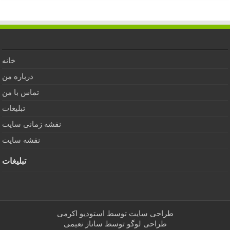
خانه
درباره من
تماس با من
تبلیغات
نقشه زمانی سایت
نقشه سایت
تبلیغات
طراحی سایت توسط
استودیو اکرمی
طراحی لوگو توسط
ساناز نعیمی