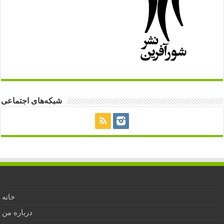
شبکه‌های اجتماعی
خانه
درباره من