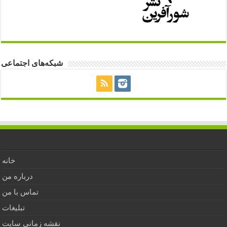
شبکه‌های اجتماعی
خانه
درباره من
تماس با من
تبلیغات
نقشه زمانی سایت