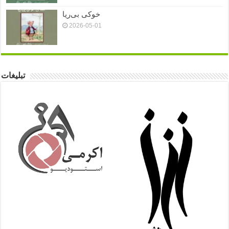
خوکی بی‌ریا
2026-05-01
تبلیغات