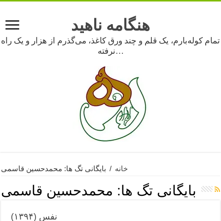
هنگامه ناهید
تمام کوله‌بارم، یک قلم و چند ورق کاغذ، می‌گذرم از هزار و یک راه
نرفته…
خانه
/
بایگانی تگ ها: محمدحسین قاسمی
بایگانی تگ ها:
محمدحسین قاسمی
نفس (۱۳۹۴)