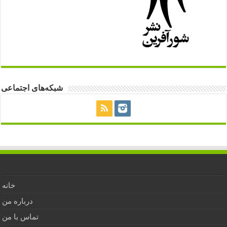
شبکه‌های اجتماعی
خانه
درباره من
تماس با من