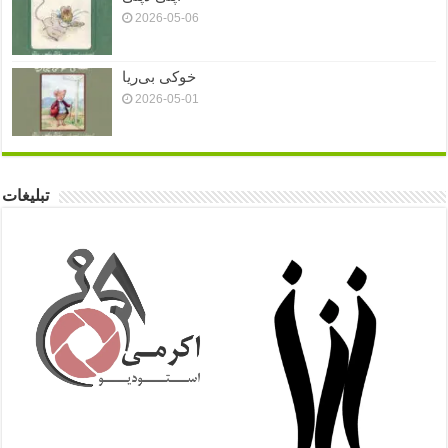
2026-05-06
خوکی بی‌ریا
2026-05-01
تبلیغات