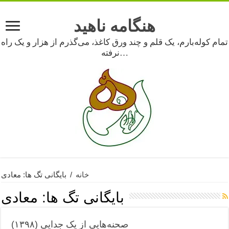
هنگامه ناهید
تمام کوله‌بارم، یک قلم و چند ورق کاغذ، می‌گذرم از هزار و یک راه
نرفته…
خانه
/
بایگانی تگ ها: معادی
بایگانی تگ ها:
معادی
صحنه‌هایی از یک جدایی (۱۳۹۸)