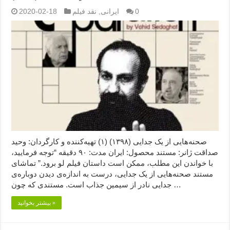
0
ایرانی
,
نقد فیلم
2020-02-18
صحنه‌هایی از یک جدایی (۱۳۹۸) (۱) تهیه‌کننده و کارگردان: وحید
صداقت ژانر: مستند محصول: ایران مدت: ۹۰ دقیقه “توجه فرمایید،‌
با خواندن این مطلب، ممکن است داستان فیلم لو برود.” تماشای
مستند صحنه‌هایی از یک جدایی، درست به اندازه‌ی دیدن دوباره‌ی
جدایی نادر از سیمین جذاب است. مستندی که چون …
بیشتر بخوانید »