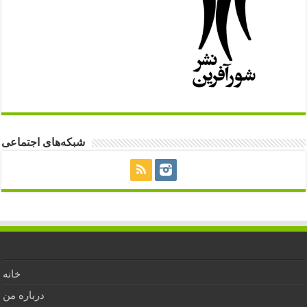
شبکه‌های اجتماعی
خانه
درباره من