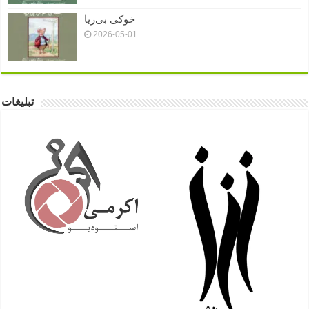
خوکی بی‌ریا
2026-05-01
تبلیغات