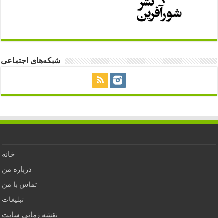
شبکه‌های اجتماعی
خانه
درباره من
تماس با من
تبلیغات
نقشه زمانی سایت