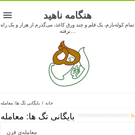
هنگامه ناهید
تمام کوله‌بارم، یک قلم و چند ورق کاغذ، می‌گذرم از هزار و یک راه
نرفته…
خانه
/
بایگانی تگ ها: معامله
بایگانی تگ ها:
معامله
معامله‌ی قرن