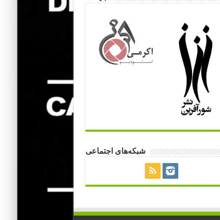
شبکه‌های اجتماعی