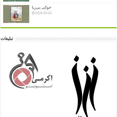
خوکی بی‌ریا
2026-05-01
تبلیغات