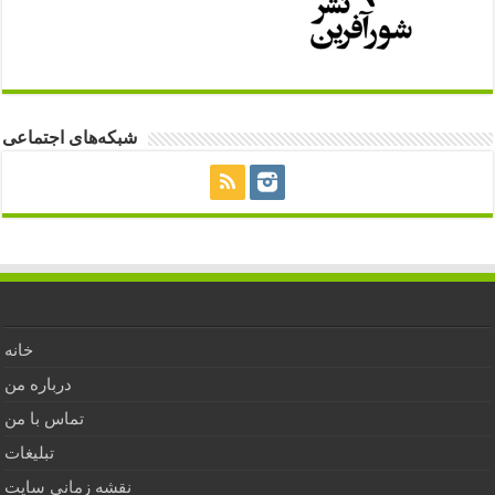
شبکه‌های اجتماعی
خانه
درباره من
تماس با من
تبلیغات
نقشه زمانی سایت