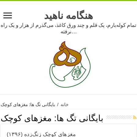
هنگامه ناهید
تمام کوله‌بارم، یک قلم و چند ورق کاغذ، می‌گذرم از هزار و یک راه
نرفته…
خانه
/
بایگانی تگ ها: مغزهای کوچک
بایگانی تگ ها:
مغزهای کوچک
مغزهای کوچک زنگ‌زده (۱۳۹۶)