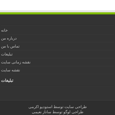
خانه
درباره من
تماس با من
تبلیغات
نقشه زمانی سایت
نقشه سایت
تبلیغات
طراحی سایت توسط
استودیو اکرمی
طراحی لوگو توسط
ساناز نعیمی