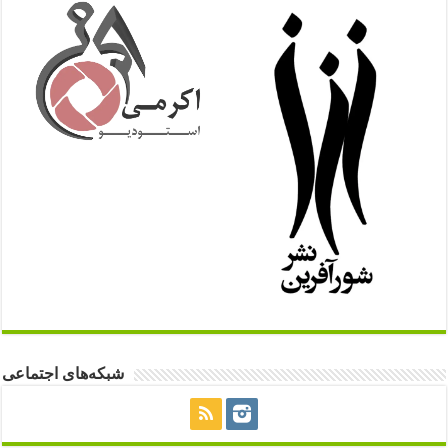
شبکه‌های اجتماعی