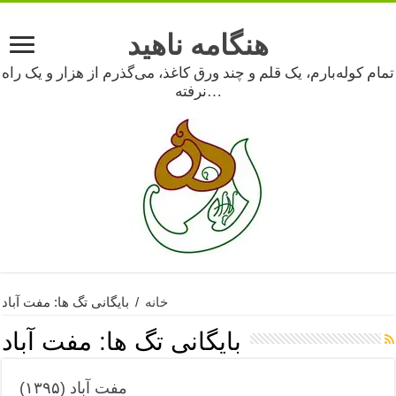
هنگامه ناهید
تمام کوله‌بارم، یک قلم و چند ورق کاغذ، می‌گذرم از هزار و یک راه
نرفته…
خانه
/
بایگانی تگ ها: مفت آباد
بایگانی تگ ها:
مفت آباد
مفت آباد (۱۳۹۵)