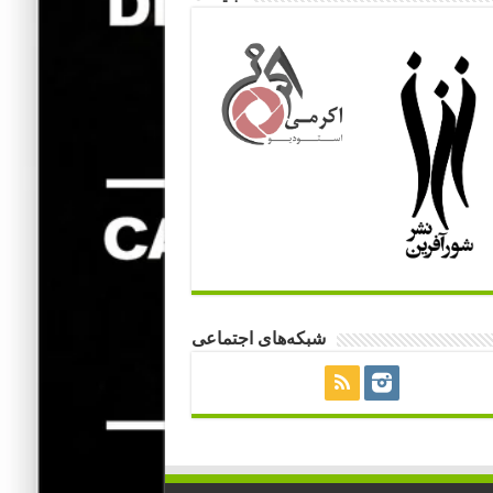
شبکه‌های اجتماعی