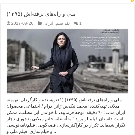
ملی و راه‌های نرفته‌اش (۱۳۹۵)
1
نقد فیلم
,
ایرانی
2017-09-26
ملی و راه‌های نرفته‌اش (۱۳۹۵) (۱) نویسنده و کارگردان: تهمینه
میلانی تهیه‌کننده: محمد نیک‌بین ژانر: درام / اجتماعی محصول:
ایران مدت: ۹۰ دقیقه “توجه فرمایید،‌ با خواندن این مطلب، ممکن
است داستان فیلم لو برود.” متأسفانه خانم میلانی بدجوری دچار
تکرار شده‌اند. تکرار در کاراکترسازی، قصه‌گویی، فیلم‌نامه‌نویسی
و فیلم‌سازی. فیلم ملی و …