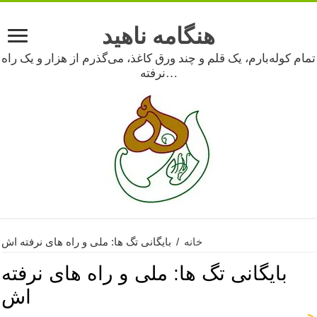
هنگامه ناهید
تمام کوله‌بارم، یک قلم و چند ورق کاغذ، می‌گذرم از هزار و یک راه
نرفته…
خانه
/
بایگانی تگ ها: ملی و راه های نرفته اش
بایگانی تگ ها:
ملی و راه های نرفته
اش