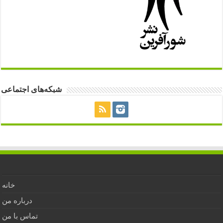
شبکه‌های اجتماعی
خانه
درباره من
تماس با من