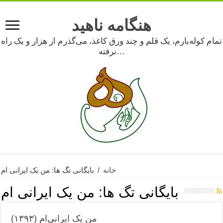
هنگامه ناهید
تمام کوله‌بارم، یک قلم و چند ورق کاغذ، می‌گذرم از هزار و یک راه
نرفته…
خانه
/
بایگانی تگ ها: من یک ایرانی ام
بایگانی تگ ها:
من یک ایرانی ام
من یک ایرانی‌ام (۱۳۹۳)