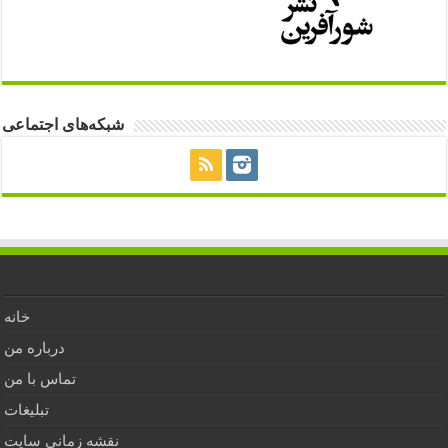
شبکه‌های اجتماعی
خانه
درباره من
تماس با من
تبلیغات
نقشه زمانی سایت