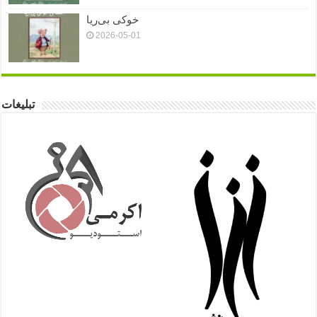
خوکی بی‌ریا
2026-05-01
تبلیغات