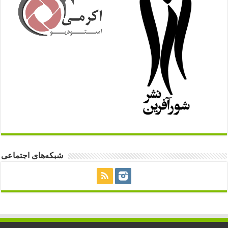
شبکه‌های اجتماعی