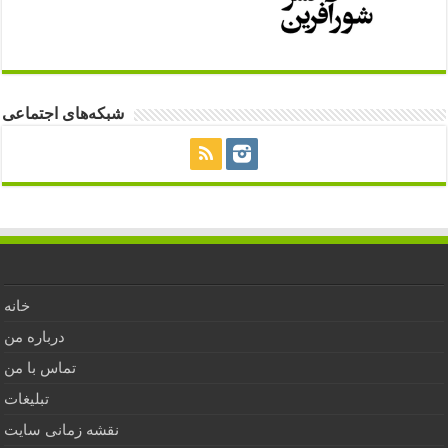
شبکه‌های اجتماعی
خانه
درباره من
تماس با من
تبلیغات
نقشه زمانی سایت