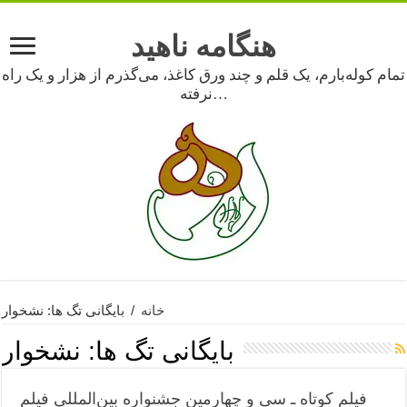
هنگامه ناهید
تمام کوله‌بارم، یک قلم و چند ورق کاغذ، می‌گذرم از هزار و یک راه
نرفته…
خانه
/
بایگانی تگ ها: نشخوار
بایگانی تگ ها:
نشخوار
فیلم کوتاه ـ سی و چهارمین جشنواره بین‌المللی فیلم