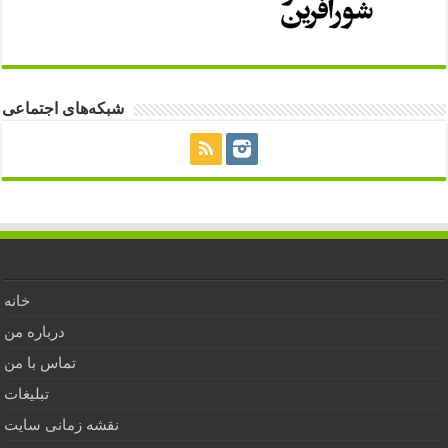
شبکه‌های اجتماعی
خانه
درباره من
تماس با من
تبلیغات
نقشه زمانی سایت