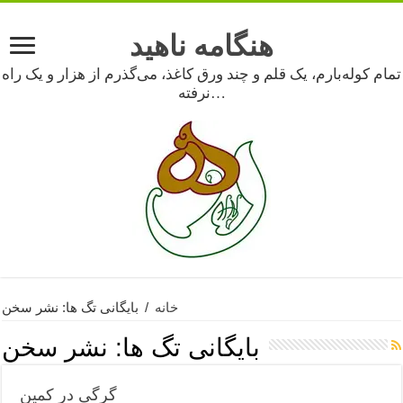
هنگامه ناهید
تمام کوله‌بارم، یک قلم و چند ورق کاغذ، می‌گذرم از هزار و یک راه
نرفته…
خانه
/
بایگانی تگ ها: نشر سخن
بایگانی تگ ها:
نشر سخن
گرگی در کمین