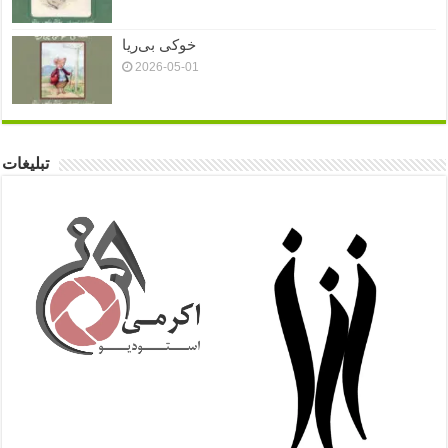
خوکی بی‌ریا
2026-05-01
تبلیغات