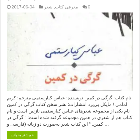
0
معرفی کتاب
,
شعر
2017-06-04
نام کتاب: گرگی در کمین نویسنده: عباس کیارستمی مترجم: کریم
امامی / مایکل بی‌یرد انتشارات: نشر سخن کتاب گرگی در کمین
نام یکی از مجموعه شعرهای عباس کیارستمی نازنین است و نام
کتاب هم از شعری در همین مجموعه گرفته شده است: ” گرگی در
کمین. “ این کتاب شعر به‌صورت دو زبانه (فارسی و …
بیشتر بخوانید »