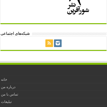
شبکه‌های اجتماعی
خانه
درباره من
تماس با من
تبلیغات