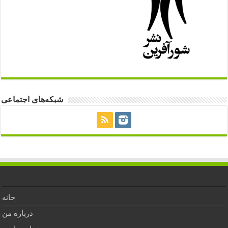
شبکه‌های اجتماعی
خانه
درباره من