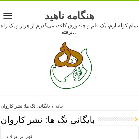
هنگامه ناهید
تمام کوله‌بارم، یک قلم و چند ورق کاغذ، می‌گذرم از هزار و یک راه
نرفته…
خانه
/
بایگانی تگ ها: نشر کاروان
بایگانی تگ ها:
نشر کاروان
نور بر برف