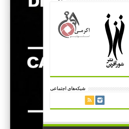
شبکه‌های اجتماعی