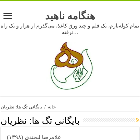
هنگامه ناهید
تمام کوله‌بارم، یک قلم و چند ورق کاغذ، می‌گذرم از هزار و یک راه
نرفته…
خانه
/
بایگانی تگ ها: نظریان
بایگانی تگ ها:
نظریان
غلامرضا لبخندی (۱۳۹۸)