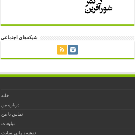
شبکه‌های اجتماعی
خانه
درباره من
تماس با من
تبلیغات
نقشه زمانی سایت