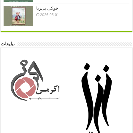
خوکی بی‌ریا
2026-05-01
تبلیغات