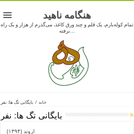
هنگامه ناهید
تمام کوله‌بارم، یک قلم و چند ورق کاغذ، می‌گذرم از هزار و یک راه
نرفته…
خانه
/
بایگانی تگ ها: نفر
بایگانی تگ ها:
نفر
اروند (۱۳۹۴)