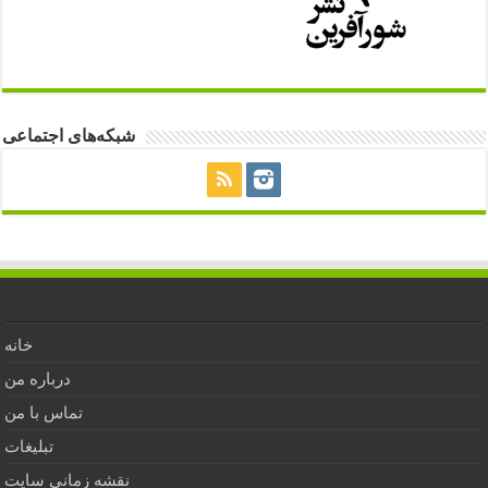
شبکه‌های اجتماعی
خانه
درباره من
تماس با من
تبلیغات
نقشه زمانی سایت