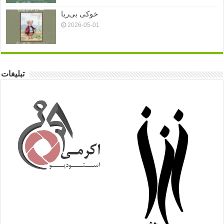
خوکی بی‌ریا
2026-05-01
تبلیغات