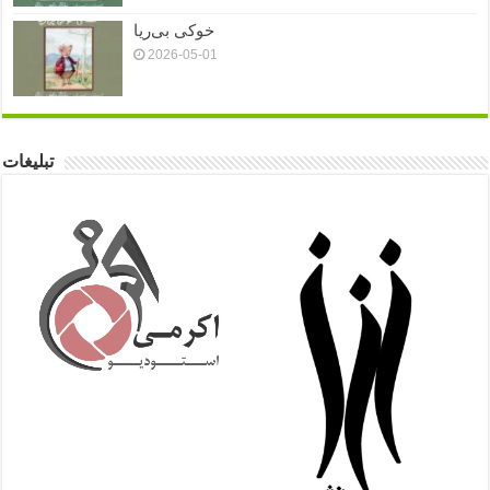
خوکی بی‌ریا
2026-05-01
تبلیغات