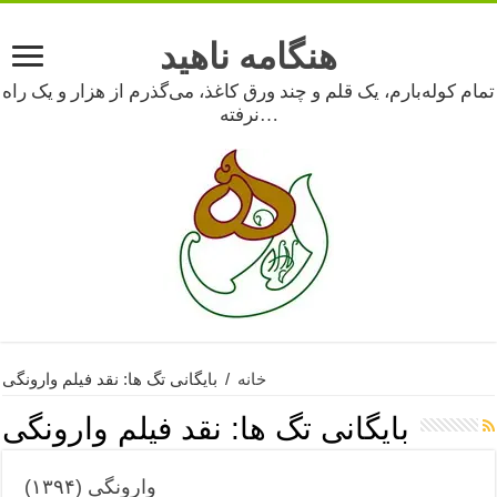
هنگامه ناهید
تمام کوله‌بارم، یک قلم و چند ورق کاغذ، می‌گذرم از هزار و یک راه
نرفته…
خانه
/
بایگانی تگ ها: نقد فیلم وارونگی
بایگانی تگ ها:
نقد فیلم وارونگی
وارونگی (۱۳۹۴)