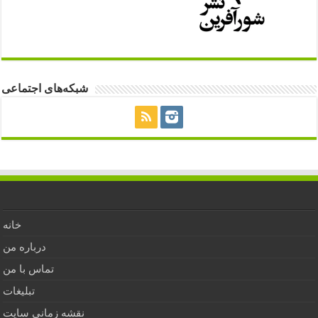
شبکه‌های اجتماعی
خانه
درباره من
تماس با من
تبلیغات
نقشه زمانی سایت