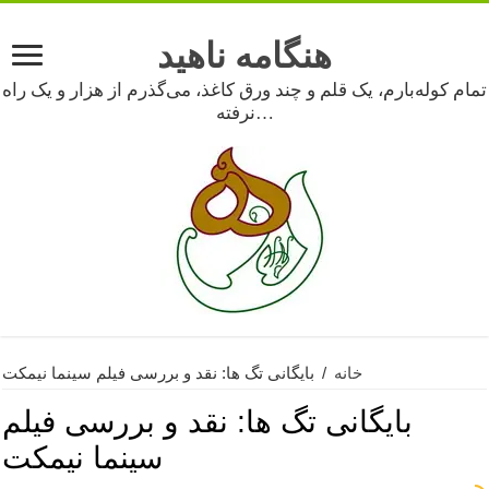
هنگامه ناهید
تمام کوله‌بارم، یک قلم و چند ورق کاغذ، می‌گذرم از هزار و یک راه
نرفته…
خانه
/
بایگانی تگ ها: نقد و بررسی فیلم سینما نیمکت
بایگانی تگ ها:
نقد و بررسی فیلم
سینما نیمکت