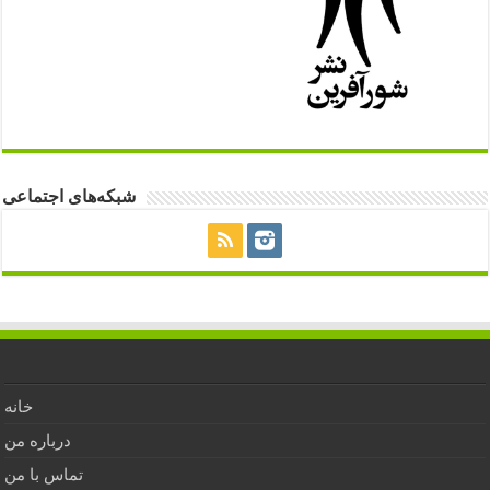
شبکه‌های اجتماعی
خانه
درباره من
تماس با من