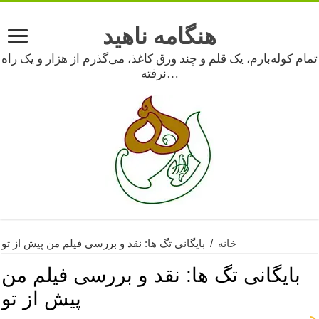
هنگامه ناهید
تمام کوله‌بارم، یک قلم و چند ورق کاغذ، می‌گذرم از هزار و یک راه
نرفته…
خانه
/
بایگانی تگ ها: نقد و بررسی فیلم من پیش از تو
بایگانی تگ ها:
نقد و بررسی فیلم من
پیش از تو