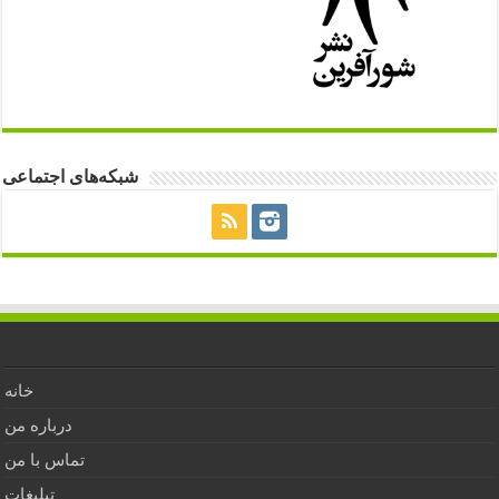
شبکه‌های اجتماعی
خانه
درباره من
تماس با من
تبلیغات