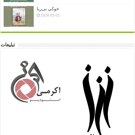
خوکی بی‌ریا
2026-05-01
تبلیغات