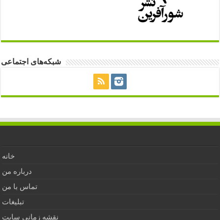
شبکه‌های اجتماعی
خانه
درباره من
تماس با من
تبلیغات
نقشه زمانی سایت