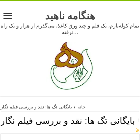
هنگامه ناهید
تمام کوله‌بارم، یک قلم و چند ورق کاغذ، می‌گذرم از هزار و یک راه
نرفته…
خانه
/
بایگانی تگ ها: نقد و بررسی فیلم نگار
بایگانی تگ ها:
نقد و بررسی فیلم نگار