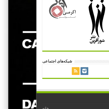
شبکه‌های اجتماعی
خانه