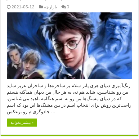
0
بازارچه
2021-05-12
رنگ‌آمیزی دنیای هری پاتر سلام بر ساحره‌ها و ساحران عزیز شاید
من رو بشناسین، شاید هم نه، به هر حال من دیهان هماگنه هستم
که در دنیای مشنگ‌ها من رو به اسم هنگامه ناهید می‌شناسن.
راحت‌ترین روش برای انتخاب اسم در بین مشنگ‌ها این بود که اسم
جادوگری‌ام رو برعکس …
بیشتر بخوانید »