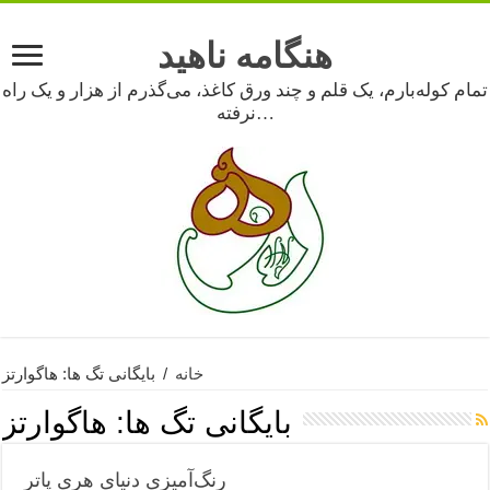
هنگامه ناهید
تمام کوله‌بارم، یک قلم و چند ورق کاغذ، می‌گذرم از هزار و یک راه
نرفته…
خانه
/
بایگانی تگ ها: هاگوارتز
بایگانی تگ ها:
هاگوارتز
رنگ‌آمیزی دنیای هری پاتر