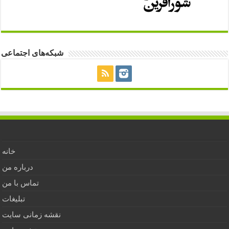
شبکه‌های اجتماعی
خانه
درباره من
تماس با من
تبلیغات
نقشه زمانی سایت