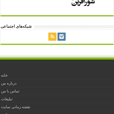
شبکه‌های اجتماعی
خانه
درباره من
تماس با من
تبلیغات
نقشه زمانی سایت