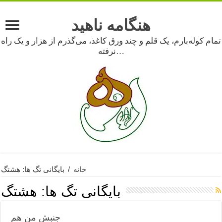
هنگامه ناهید
تمام کوله‌بارم، یک قلم و چند ورق کاغذ، می‌گذرم از هزار و یک راه
نرفته…
خانه
/
بایگانی تگ ها: هشتگ
بایگانی تگ ها:
هشتگ
جنبش من هم