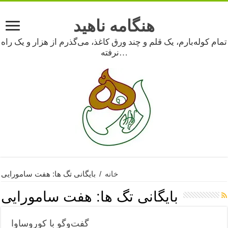
هنگامه ناهید
تمام کوله‌بارم، یک قلم و چند ورق کاغذ، می‌گذرم از هزار و یک راه
نرفته…
خانه
/
بایگانی تگ ها: هفت سامورایی
بایگانی تگ ها:
هفت سامورایی
گفت‌وگو با کوروساوا