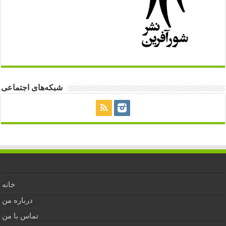
شبکه‌های اجتماعی
خانه
درباره من
تماس با من