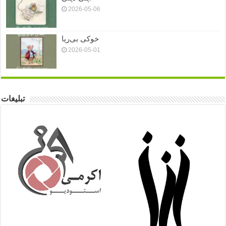
2026-05-06
خوکی بی‌ریا
2026-05-01
تبلیغات