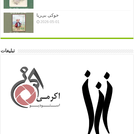
خوکی بی‌ریا
2026-05-01
تبلیغات