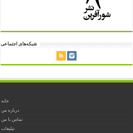
شبکه‌های اجتماعی
خانه
درباره من
تماس با من
تبلیغات