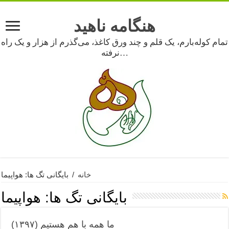
هنگامه ناهید
تمام کوله‌بارم، یک قلم و چند ورق کاغذ، می‌گذرم از هزار و یک راه
نرفته…
خانه
/
بایگانی تگ ها: هواپیما
بایگانی تگ ها:
هواپیما
ما همه با هم هستیم (۱۳۹۷)