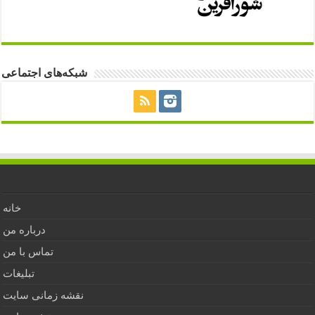
شبکه‌های اجتماعی
خانه
درباره من
تماس با من
تبلیغات
نقشه زمانی سایت