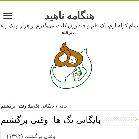
هنگامه ناهید
تمام کوله‌بارم، یک قلم و چند ورق کاغذ، می‌گذرم از هزار و یک راه
نرفته…
خانه
/
بایگانی تگ ها: وقتی برگشتم
بایگانی تگ ها:
وقتی برگشتم
وقتی برگشتم (۱۳۹۴)