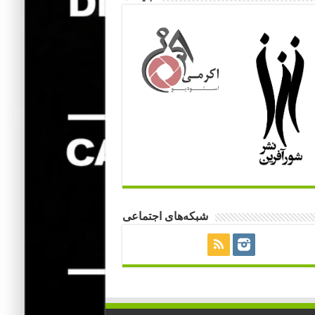
شبکه‌های اجتماعی