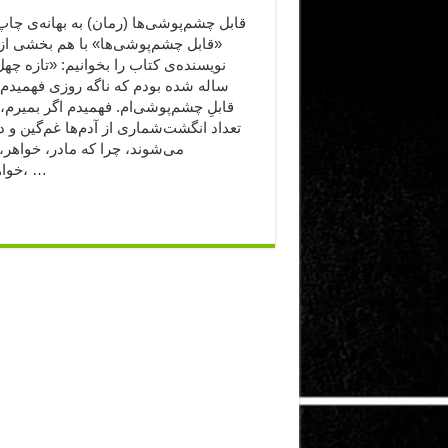
قابل چشم‌پوشی‌ها (رمان) به بهانه‌ی چا
«قابل چشم‌پوشی‌ها» با هم بخشی از
نویسنده‌ی کتاب را بخوانیم: «تازه چهل
ساله شده بودم که ناگه روزی فهمیدم 
قابلِ چشم‌پوشی‌ام. فهمیدم اگر بمیرم،
تعداد انگشت‌شماری از آدم‌ها غم‌گین و د
می‌شوند، چرا که مادر، خواهر، 
خواهرزاده، …