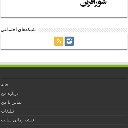
شبکه‌های اجتماعی
خانه
درباره من
تماس با من
تبلیغات
نقشه زمانی سایت