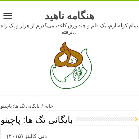
هنگامه ناهید
تمام کوله‌بارم، یک قلم و چند ورق کاغذ، می‌گذرم از هزار و یک راه
نرفته…
خانه
/
بایگانی تگ ها: پاچینو
بایگانی تگ ها:
پاچینو
دنی کالینز (۲۰۱۵)