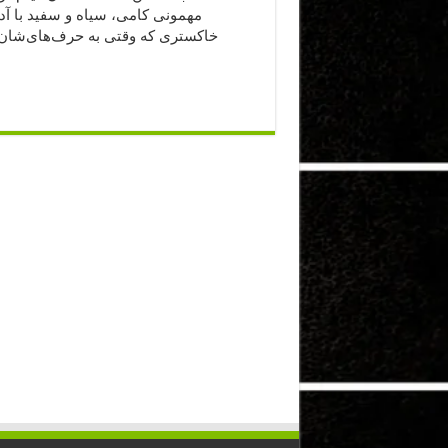
مهمونی کامی، سیاه و سفید با آد
خاکستری که وقتی به حرف‌های‌شا