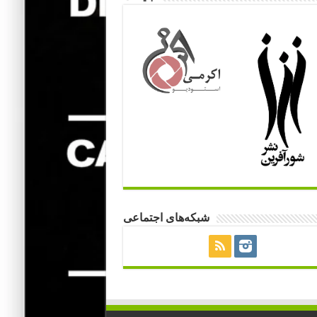
شبکه‌های اجتماعی