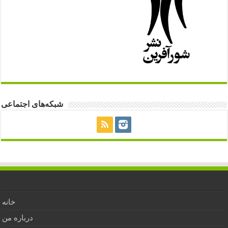
شبکه‌های اجتماعی
خانه
درباره من