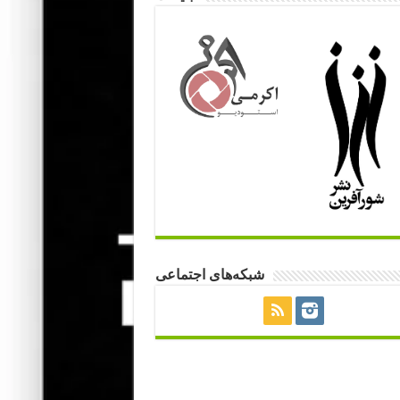
شبکه‌های اجتماعی