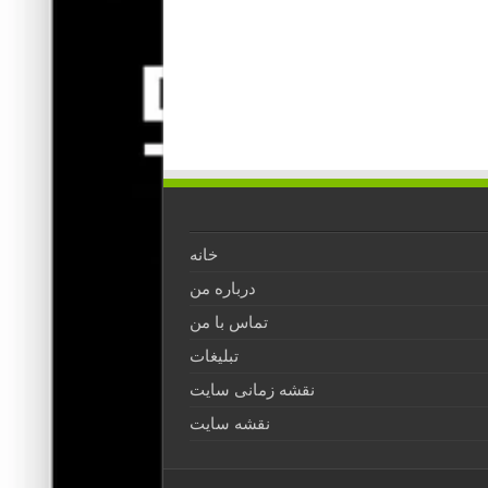
خانه
درباره من
تماس با من
تبلیغات
نقشه زمانی سایت
نقشه سایت